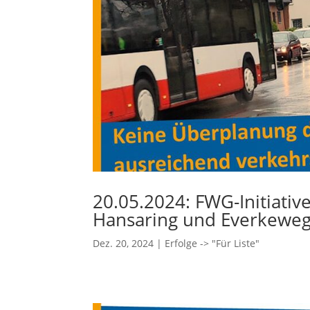
20.05.2024: FWG-Initiativ
Hansaring und Everkeweg
Dez. 20, 2024
|
Erfolge -> "Für Liste"