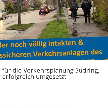
e für die Verkehrsplanung Südring,
 erfolgreich umgesetzt