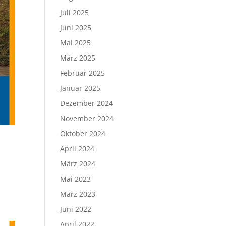
Juli 2025
Juni 2025
Mai 2025
März 2025
Februar 2025
Januar 2025
Dezember 2024
November 2024
Oktober 2024
April 2024
März 2024
Mai 2023
März 2023
Juni 2022
April 2022