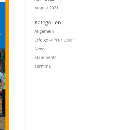
August 2021
Kategorien
Allgemein
Erfolge -> "Für Liste"
News
Statements
Termine