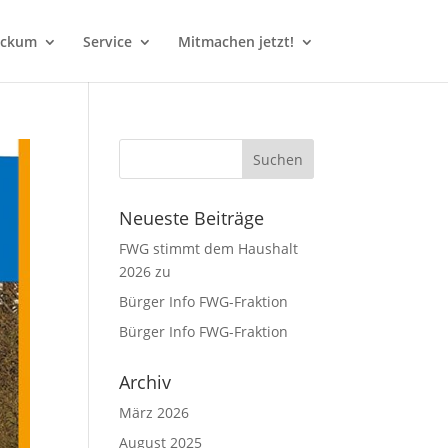
eckum
Service
Mitmachen jetzt!
Neueste Beiträge
FWG stimmt dem Haushalt
2026 zu
Bürger Info FWG-Fraktion
Bürger Info FWG-Fraktion
Archiv
März 2026
August 2025