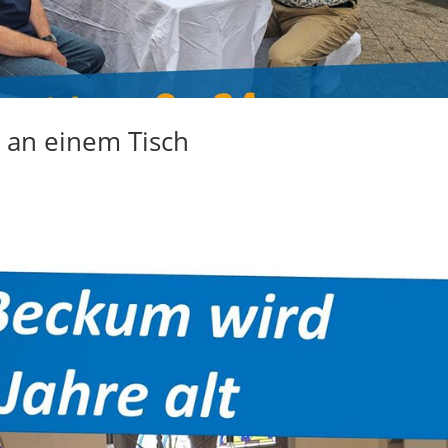
 an einem Tisch