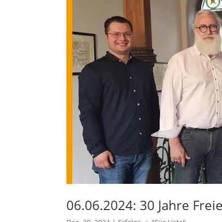
06.06.2024: 30 Jahre Fr