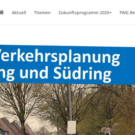
Aktuell
Themen
Zukunftsprogramm 2025+
FWG B