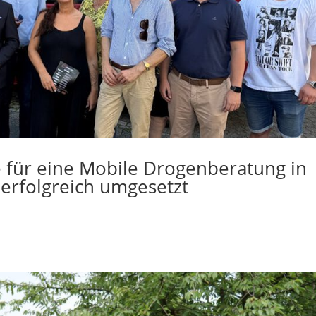
e für eine Mobile Drogenberatung in
rfolgreich umgesetzt