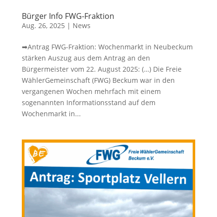
Bürger Info FWG-Fraktion
Aug. 26, 2025
|
News
➡Antrag FWG-Fraktion: Wochenmarkt in Neubeckum
stärken Auszug aus dem Antrag an den
Bürgermeister vom 22. August 2025: (…) Die Freie
WählerGemeinschaft (FWG) Beckum war in den
vergangenen Wochen mehrfach mit einem
sogenannten Informationsstand auf dem
Wochenmarkt in...