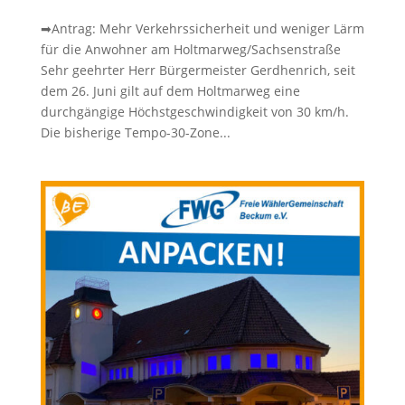
➡Antrag: Mehr Verkehrssicherheit und weniger Lärm
für die Anwohner am Holtmarweg/Sachsenstraße
Sehr geehrter Herr Bürgermeister Gerdhenrich, seit
dem 26. Juni gilt auf dem Holtmarweg eine
durchgängige Höchstgeschwindigkeit von 30 km/h.
Die bisherige Tempo-30-Zone...