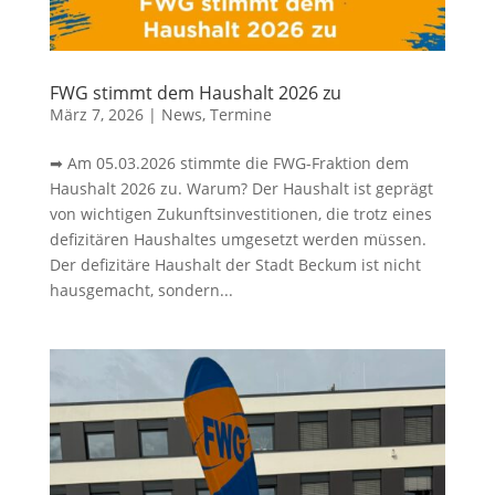
FWG stimmt dem Haushalt 2026 zu
März 7, 2026
|
News
,
Termine
➡ Am 05.03.2026 stimmte die FWG-Fraktion dem
Haushalt 2026 zu. Warum? Der Haushalt ist geprägt
von wichtigen Zukunftsinvestitionen, die trotz eines
defizitären Haushaltes umgesetzt werden müssen.
Der defizitäre Haushalt der Stadt Beckum ist nicht
hausgemacht, sondern...