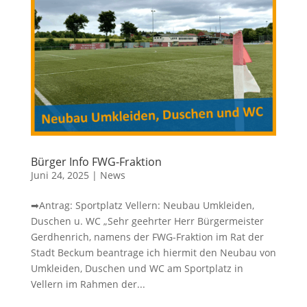
Bürger Info FWG-Fraktion
Juni 24, 2025
|
News
➡Antrag: Sportplatz Vellern: Neubau Umkleiden,
Duschen u. WC „Sehr geehrter Herr Bürgermeister
Gerdhenrich, namens der FWG-Fraktion im Rat der
Stadt Beckum beantrage ich hiermit den Neubau von
Umkleiden, Duschen und WC am Sportplatz in
Vellern im Rahmen der...