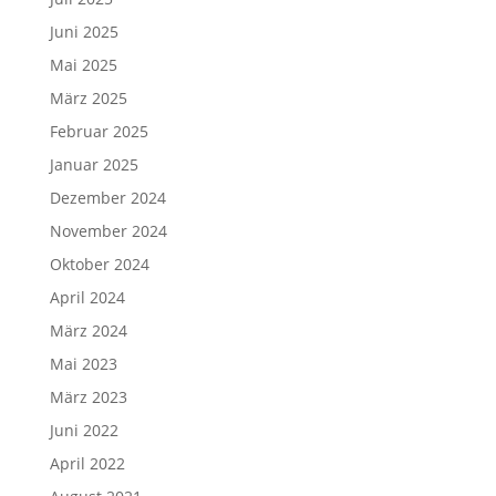
Juni 2025
Mai 2025
März 2025
Februar 2025
Januar 2025
Dezember 2024
November 2024
Oktober 2024
April 2024
März 2024
Mai 2023
März 2023
Juni 2022
April 2022