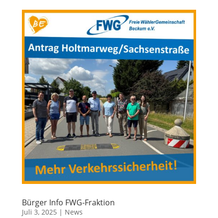
Bürger Info FWG-Fraktion
Juli 3, 2025
|
News