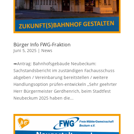
Bürger Info FWG-Fraktion
Juni 5, 2025
|
News
➡Antrag: Bahnhofsgebäude Neubeckum:
Sachstandsbericht im zuständigen Fachausschuss
abgeben / Vereinbarung bereitstellen / weitere
Handlungsoption prüfen-entwickeln „Sehr geehrter
Herr Bürgermeister Gerdhenrich, beim Stadtfest
Neubeckum 2025 haben die...