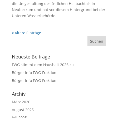
die Umgestaltung des östlichen Hellbachtals in
Neubeckum und hat vor diesem Hintergrund bei der
Unteren Wasserbehörde...
« Ältere Einträge
Neueste Beiträge
FWG stimmt dem Haushalt 2026 zu
Bürger Info FWG-Fraktion
Bürger Info FWG-Fraktion
Archiv
März 2026
August 2025
Juli 2025