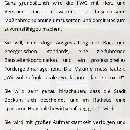
Ganz grundsätzlich wird die FWG mit Herz und
Verstand daran mitwirken, die beschlossene
Maßnahmenplanung umzusetzen und damit Beckum
zukunftsfähig zu machen.
Sie will, eine kluge Ausgestaltung der Bau- und
energetischen Standards, eine zielführende
Baustellenkoordination und ein professionelles
Fördergeldmanagement. Die Maxime muss lauten:
„Wir wollen funktionale Zweckbauten, keinen Luxus!“
Sie wird sehr genau hinschauen, dass die Stadt
Beckum sich bescheidet und im Rathaus eine
sparsame Haushaltsbewirtschaftung gelebt wird.
Sie wird mit großer Aufmerksamkeit verfolgen und