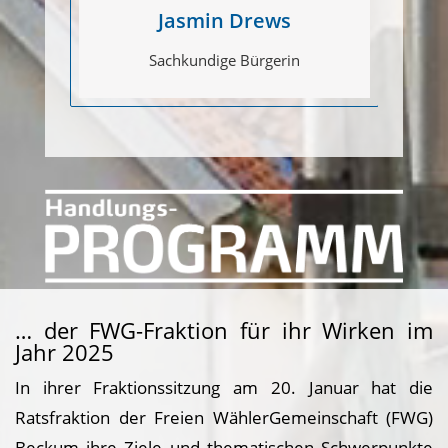
Jasmin Drews
Sachkundige Bürgerin
… der FWG-Fraktion für ihr Wirken im
Jahr 2025
In ihrer Fraktionssitzung am 20. Januar hat die
Ratsfraktion der Freien WählerGemeinschaft (FWG)
Beckum ihre Ziele und thematischen Schwerpunkte