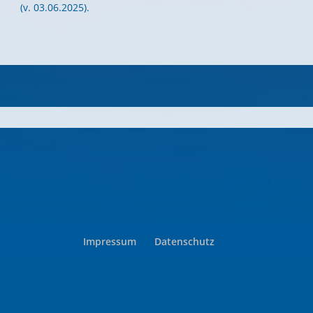
(v. 03.06.2025).
Impressum
Datenschutz