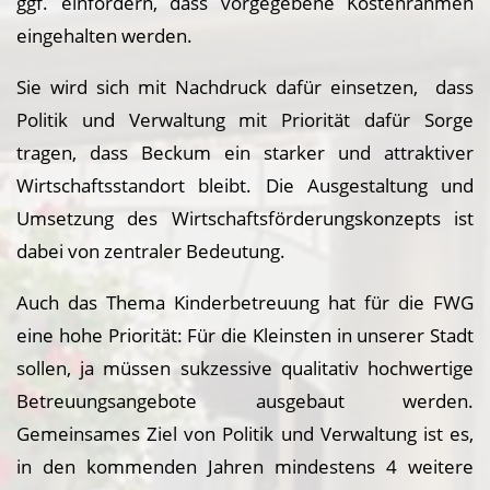
ggf. einfordern, dass vorgegebene Kostenrahmen
eingehalten werden.
Sie wird sich mit Nachdruck dafür einsetzen, dass
Politik und Verwaltung mit Priorität dafür Sorge
tragen, dass Beckum ein starker und attraktiver
Wirtschaftsstandort bleibt. Die Ausgestaltung und
Umsetzung des Wirtschaftsförderungskonzepts ist
dabei von zentraler Bedeutung.
Auch das Thema Kinderbetreuung hat für die FWG
eine hohe Priorität: Für die Kleinsten in unserer Stadt
sollen, ja müssen sukzessive qualitativ hochwertige
Betreuungsangebote ausgebaut werden.
Gemeinsames Ziel von Politik und Verwaltung ist es,
in den kommenden Jahren mindestens 4 weitere