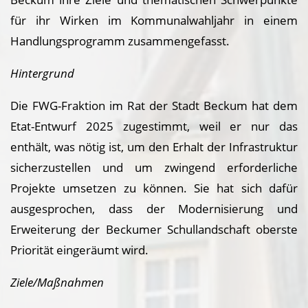
für ihr Wirken im Kommunalwahljahr in einem
Handlungsprogramm zusammengefasst.
Hintergrund
Die FWG-Fraktion im Rat der Stadt Beckum hat dem
Etat-Entwurf 2025 zugestimmt, weil er nur das
enthält, was nötig ist, um den Erhalt der Infrastruktur
sicherzustellen und um zwingend erforderliche
Projekte umsetzen zu können. Sie hat sich dafür
ausgesprochen, dass der Modernisierung und
Erweiterung der Beckumer Schullandschaft oberste
Priorität eingeräumt wird.
Ziele/Maßnahmen