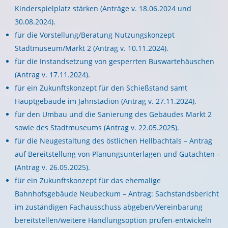
Kinderspielplatz stärken (Anträge v. 18.06.2024 und
30.08.2024).
für die Vorstellung/Beratung Nutzungskonzept
Stadtmuseum/Markt 2 (Antrag v. 10.11.2024).
für die Instandsetzung von gesperrten Buswartehäuschen
(Antrag v. 17.11.2024).
für ein Zukunftskonzept für den Schießstand samt
Hauptgebäude im Jahnstadion (Antrag v. 27.11.2024).
für den Umbau und die Sanierung des Gebäudes Markt 2
sowie des Stadtmuseums (Antrag v. 22.05.2025).
für die Neugestaltung des östlichen Hellbachtals – Antrag
auf Bereitstellung von Planungsunterlagen und Gutachten –
(Antrag v. 26.05.2025).
für ein Zukunftskonzept für das ehemalige
Bahnhofsgebäude Neubeckum – Antrag: Sachstandsbericht
im zuständigen Fachausschuss abgeben/Vereinbarung
bereitstellen/weitere Handlungsoption prüfen-entwickeln