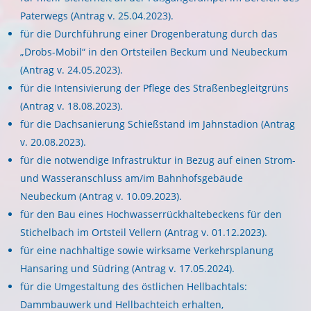
Paterwegs (Antrag v. 25.04.2023).
für die Durchführung einer Drogenberatung durch das
„Drobs-Mobil“ in den Ortsteilen Beckum und Neubeckum
(Antrag v. 24.05.2023).
für die Intensivierung der Pflege des Straßenbegleitgrüns
(Antrag v. 18.08.2023).
für die Dachsanierung Schießstand im Jahnstadion (Antrag
v. 20.08.2023).
für die notwendige Infrastruktur in Bezug auf einen Strom-
und Wasseranschluss am/im Bahnhofsgebäude
Neubeckum (Antrag v. 10.09.2023).
für den Bau eines Hochwasserrückhaltebeckens für den
Stichelbach im Ortsteil Vellern (Antrag v. 01.12.2023).
für eine nachhaltige sowie wirksame Verkehrsplanung
Hansaring und Südring (Antrag v. 17.05.2024).
für die Umgestaltung des östlichen Hellbachtals:
Dammbauwerk und Hellbachteich erhalten,