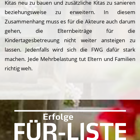
Kitas neu zu bauen und zusätzliche Kitas zu sanieren
beziehungsweise zu erweitern. In diesem
Zusammenhang muss es für die Akteure auch darum
gehen, die Elternbeiträge für die
Kindertagesbetreuung nicht weiter ansteigen zu
lassen. Jedenfalls wird sich die FWG dafür stark
machen. Jede Mehrbelastung tut Eltern und Familien
richtig weh.