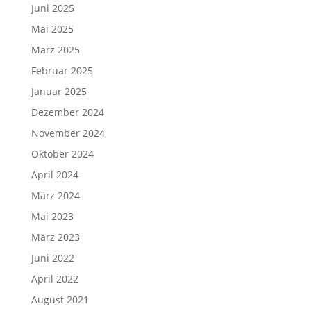
Juni 2025
Mai 2025
März 2025
Februar 2025
Januar 2025
Dezember 2024
November 2024
Oktober 2024
April 2024
März 2024
Mai 2023
März 2023
Juni 2022
April 2022
August 2021