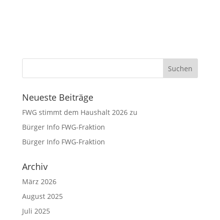
Neueste Beiträge
FWG stimmt dem Haushalt 2026 zu
Bürger Info FWG-Fraktion
Bürger Info FWG-Fraktion
Archiv
März 2026
August 2025
Juli 2025