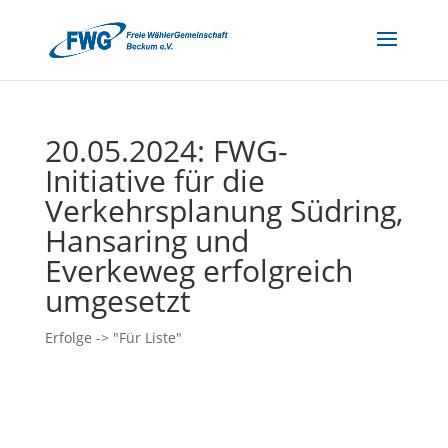
20.05.2024: FWG-
Initiative für die
Verkehrsplanung Südring,
Hansaring und
Everkeweg erfolgreich
umgesetzt
Erfolge -> "Für Liste"