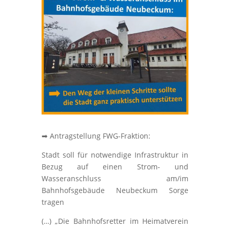
➡ Antragstellung FWG-Fraktion:
Stadt soll für notwendige Infrastruktur in
Bezug auf einen Strom- und
Wasseranschluss am/im
Bahnhofsgebäude Neubeckum Sorge
tragen
(…) „Die Bahnhofsretter im Heimatverein