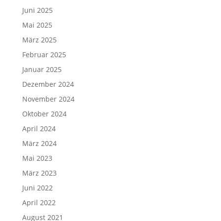
Juni 2025
Mai 2025
März 2025
Februar 2025
Januar 2025
Dezember 2024
November 2024
Oktober 2024
April 2024
März 2024
Mai 2023
März 2023
Juni 2022
April 2022
August 2021