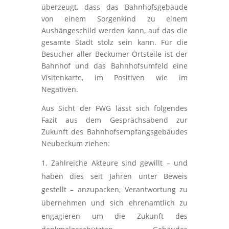
überzeugt, dass das Bahnhofsgebäude
von einem Sorgenkind zu einem
Aushängeschild werden kann, auf das die
gesamte Stadt stolz sein kann. Für die
Besucher aller Beckumer Ortsteile ist der
Bahnhof und das Bahnhofsumfeld eine
Visitenkarte, im Positiven wie im
Negativen.
Aus Sicht der FWG lässt sich folgendes
Fazit aus dem Gesprächsabend zur
Zukunft des Bahnhofsempfangsgebäudes
Neubeckum ziehen:
Zahlreiche Akteure sind gewillt – und
haben dies seit Jahren unter Beweis
gestellt – anzupacken, Verantwortung zu
übernehmen und sich ehrenamtlich zu
engagieren um die Zukunft des