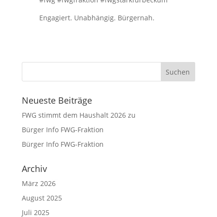
Engagiert. Unabhängig. Bürgernah.
Neueste Beiträge
FWG stimmt dem Haushalt 2026 zu
Bürger Info FWG-Fraktion
Bürger Info FWG-Fraktion
Archiv
März 2026
August 2025
Juli 2025