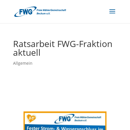
Ratsarbeit FWG-Fraktion
aktuell
Allgemein