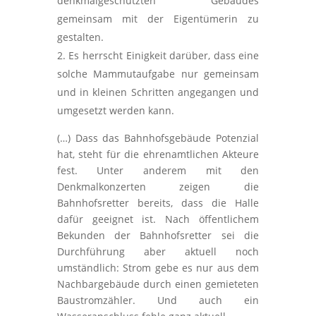
denkmalgeschützten Gebäudes
gemeinsam mit der Eigentümerin zu
gestalten.
Es herrscht Einigkeit darüber, dass eine
solche Mammutaufgabe nur gemeinsam
und in kleinen Schritten angegangen und
umgesetzt werden kann.
(…) Dass das Bahnhofsgebäude Potenzial
hat, steht für die ehrenamtlichen Akteure
fest. Unter anderem mit den
Denkmalkonzerten zeigen die
Bahnhofsretter bereits, dass die Halle
dafür geeignet ist. Nach öffentlichem
Bekunden der Bahnhofsretter sei die
Durchführung aber aktuell noch
umständlich: Strom gebe es nur aus dem
Nachbargebäude durch einen gemieteten
Baustromzähler. Und auch ein