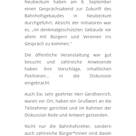
Neubeckum haben am 8. September
einen Gesprächsabend zur Zukunft des
Bahnhofsgebäudes in Neubeckum
durchgeführt. Absicht der Initiatoren war
es, „im denkmalgeschützten Gebäude vor
allem mit Bürgern und Vereinen ins
Gespräch zu kommen.“
Die öffentliche Veranstaltung war gut
besucht und zahlreiche Anwesende
haben ihre Vorschläge, inhaltlichen
Positionen… in die Diskussion
eingebracht.
Auch Sie, sehr geehrter Herr Gerdhenrich,
waren vor Ort, haben ein Grußwort an die
Teilnehmer gerichtet und im Rahmen der
Diskussion Rede und Antwort gestanden.
Nicht nur die Bahnhofsretter, sondern
auch zahlreiche Bürger*innen sind davon