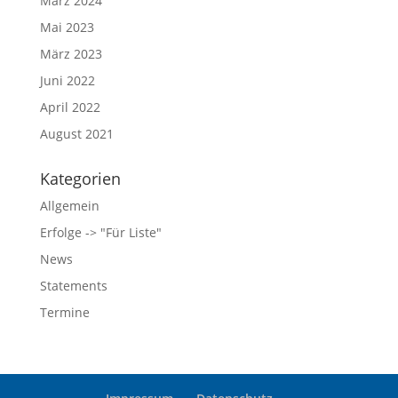
März 2024
Mai 2023
März 2023
Juni 2022
April 2022
August 2021
Kategorien
Allgemein
Erfolge -> "Für Liste"
News
Statements
Termine