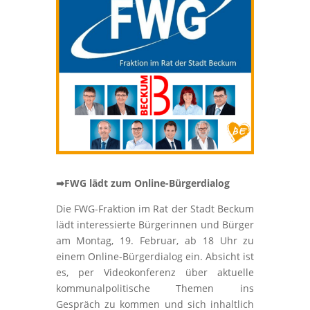
➡
FWG lädt zum
Online-Bürgerdialog
Die FWG-Fraktion im Rat der Stadt Beckum
lädt interessierte Bürgerinnen und Bürger
am Montag, 19. Februar, ab 18 Uhr zu
einem Online-Bürgerdialog ein. Absicht ist
es, per Videokonferenz über aktuelle
kommunalpolitische Themen ins
Gespräch zu kommen und sich inhaltlich