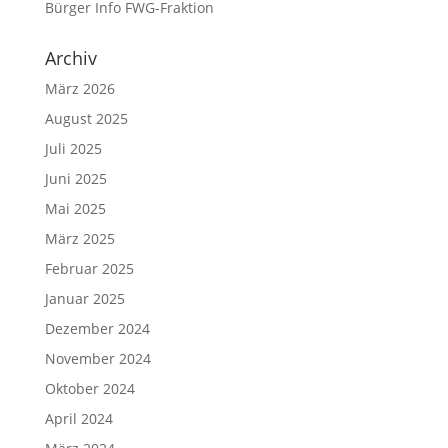
Bürger Info FWG-Fraktion
Archiv
März 2026
August 2025
Juli 2025
Juni 2025
Mai 2025
März 2025
Februar 2025
Januar 2025
Dezember 2024
November 2024
Oktober 2024
April 2024