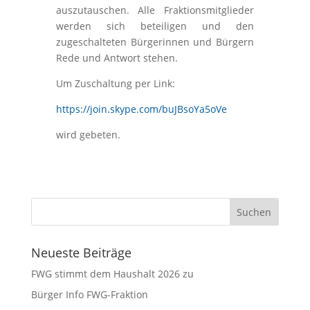
auszutauschen. Alle Fraktionsmitglieder
werden sich beteiligen und den
zugeschalteten Bürgerinnen und Bürgern
Rede und Antwort stehen.
Um Zuschaltung per Link:
https://join.skype.com/buJBsoYa5oVe
wird gebeten.
Neueste Beiträge
FWG stimmt dem Haushalt 2026 zu
Bürger Info FWG-Fraktion