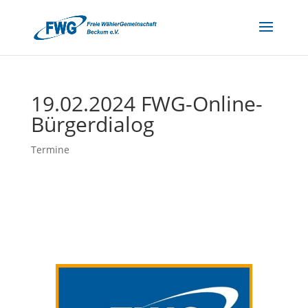
19.02.2024 FWG-Online-
Bürgerdialog
Termine