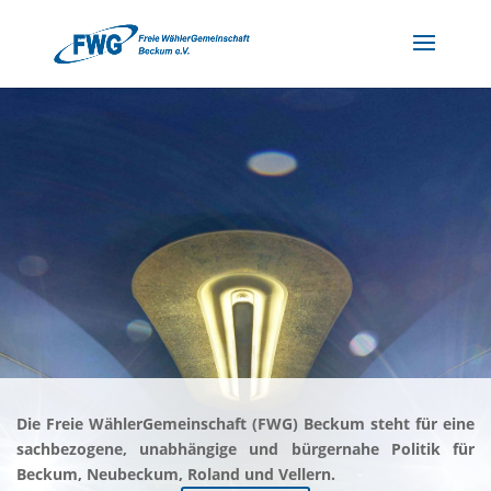
Die Freie WählerGemeinschaft (FWG) Beckum steht für eine
sachbezogene, unabhängige und bürgernahe Politik für
Beckum, Neubeckum, Roland und Vellern.