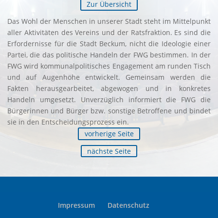
Zur Übersicht
Das Wohl der Menschen in unserer Stadt steht im Mittelpunkt
aller Aktivitäten des Vereins und der Ratsfraktion. Es sind die
Erfordernisse für die Stadt Beckum, nicht die Ideologie einer
Partei, die das politische Handeln der FWG bestimmen. In der
FWG wird kommunalpolitisches Engagement am runden Tisch
und auf Augenhöhe entwickelt. Gemeinsam werden die
Fakten herausgearbeitet, abgewogen und in konkretes
Handeln umgesetzt. Unverzüglich informiert die FWG die
Bürgerinnen und Bürger bzw. sonstige Betroffene und bindet
sie in den Entscheidungsprozess ein.
vorherige Seite
nächste Seite
Impressum
Datenschutz